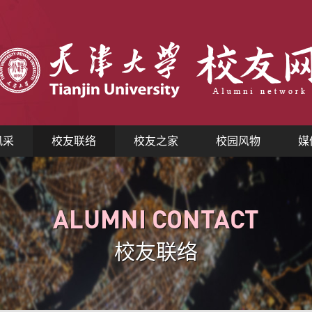
风采
校友联络
校友之家
校园风物
媒
ALUMNI CONTACT
校友联络