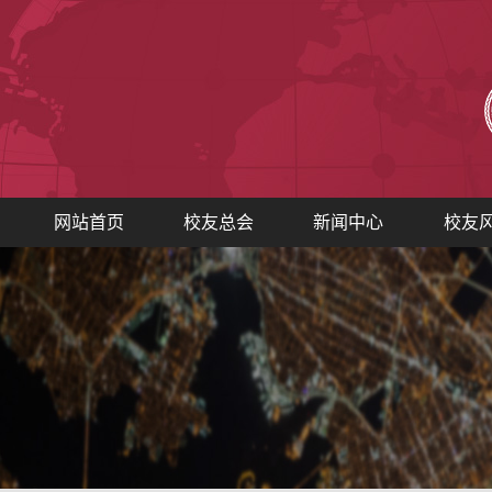
网站首页
校友总会
新闻中心
校友