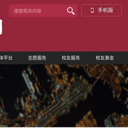
手机版
体平台
志愿服务
校友服务
校友基金