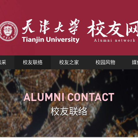
风采
校友联络
校友之家
校园风物
媒
ALUMNI CONTACT
校友联络