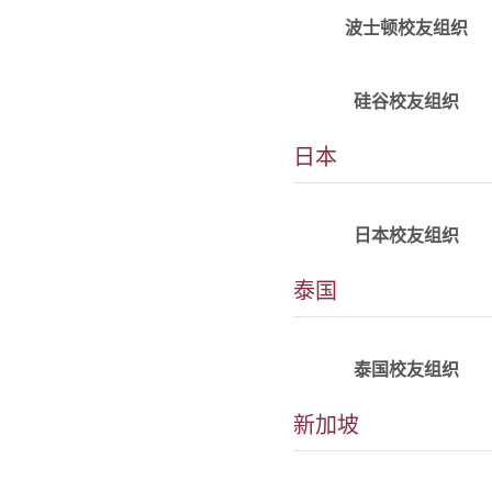
​波士
波士顿校友组织
详情
​alumni_SV@tju.edu.c
硅谷校友组织
日本
详情
alumni_JPN@tju.edu.c
日本校友组织
泰国
详情
alumni_THA@tju.edu.c
泰国校友组织
新加坡
详情
​alumni_SIN@tju.edu.c