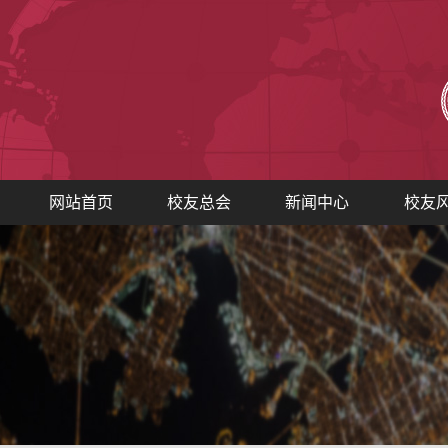
网站首页
校友总会
新闻中心
校友