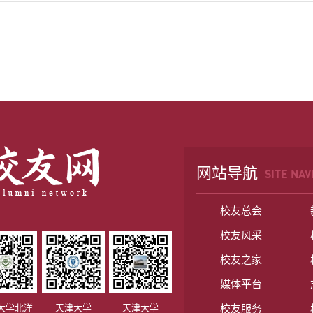
网站导航
SITE NAV
校友总会
校友风采
校友之家
媒体平台
大学北洋
天津大学
天津大学
校友服务