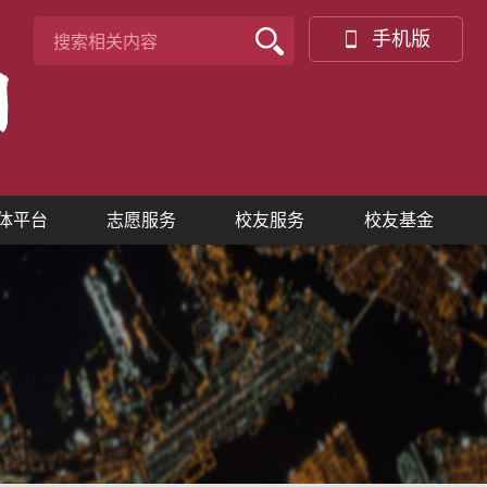
手机版
体平台
志愿服务
校友服务
校友基金