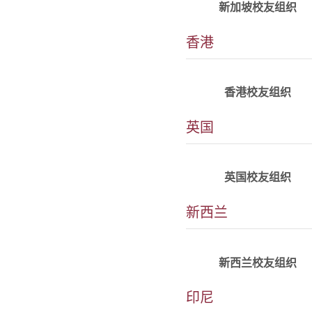
新加坡校友组织
香港
详情
alumni_HK@tjuhkaa.h
香港校友组织
英国
详情
英国
英国校友组织
新西兰
详情
​新西兰
新西兰校友组织
印尼
详情