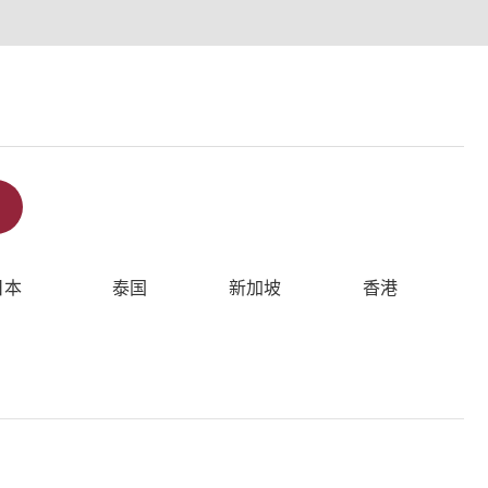
日本
泰国
新加坡
香港