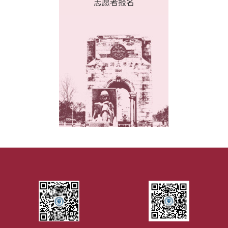
志愿者报名