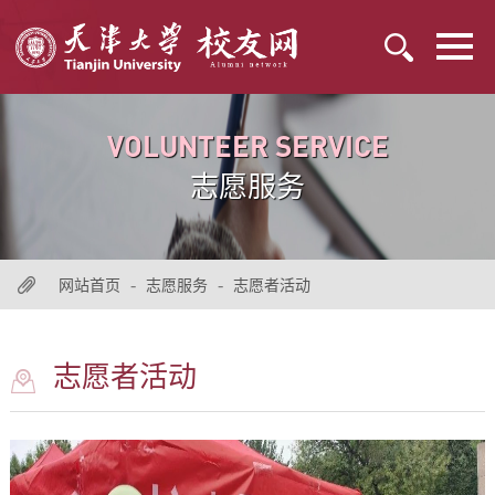
VOLUNTEER SERVICE
志愿服务
-
-
网站首页
志愿服务
志愿者活动
志愿者活动