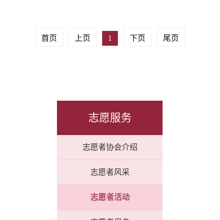
首页
上页
1
下页
尾页
志愿服务
志愿者协会介绍
志愿者风采
志愿者活动