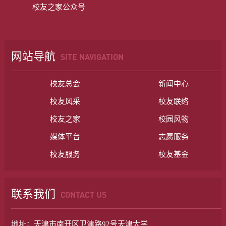
校友之家公众号
网站导航
SITE NAVIGATION
校友总会
新闻中心
校友风采
校友联络
校友之家
校园风物
媒体平台
志愿服务
校友服务
校友基金
联系我们
CONTACT US
地址：天津市南开区卫津路92号天津大学