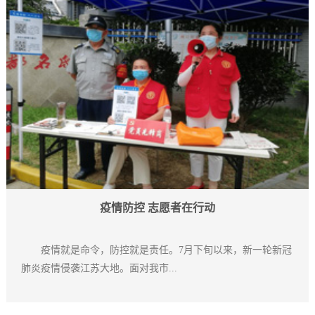
疫情防控 志愿者在行动
疫情就是命令，防控就是责任。7月下旬以来，新一轮新冠
肺炎疫情侵袭江苏大地。面对我市...