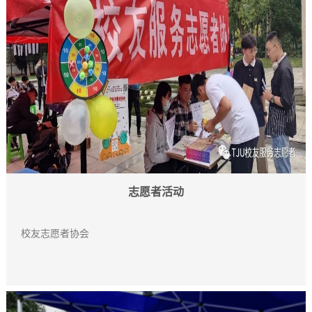
志愿者活动
校友志愿者协会