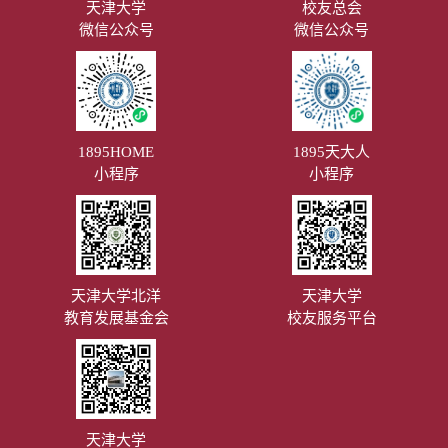
天津大学
校友总会
微信公众号
微信公众号
1895HOME
1895天大人
小程序
小程序
天津大学北洋
天津大学
教育发展基金会
校友服务平台
天津大学