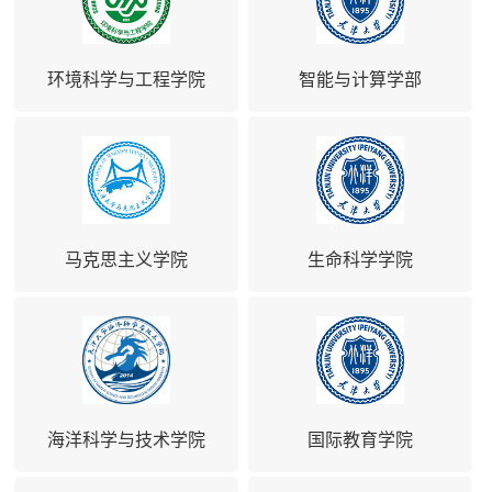
环境科学与工程学院
智能与计算学部
马克思主义学院
生命科学学院
海洋科学与技术学院
国际教育学院