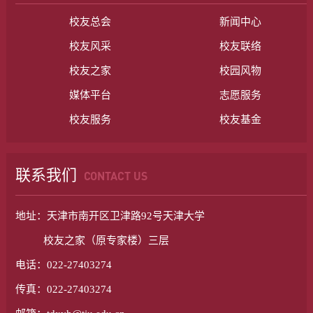
校友总会
新闻中心
校友风采
校友联络
校友之家
校园风物
媒体平台
志愿服务
校友服务
校友基金
联系我们
CONTACT US
地址：天津市南开区卫津路92号天津大学
校友之家（原专家楼）三层
电话：022-27403274
传真：022-27403274