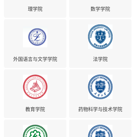
理学院
数学学院
外国语言与文学学院
法学院
教育学院
药物科学与技术学院