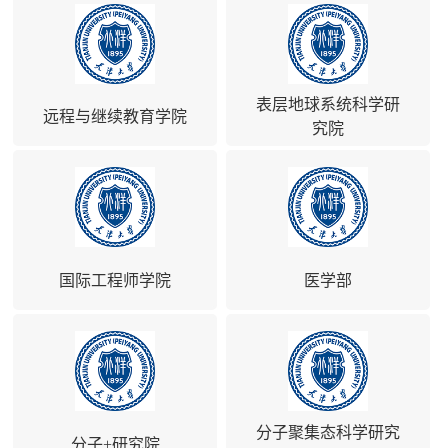
表层地球系统科学研
远程与继续教育学院
究院
国际工程师学院
医学部
分子聚集态科学研究
分子+研究院