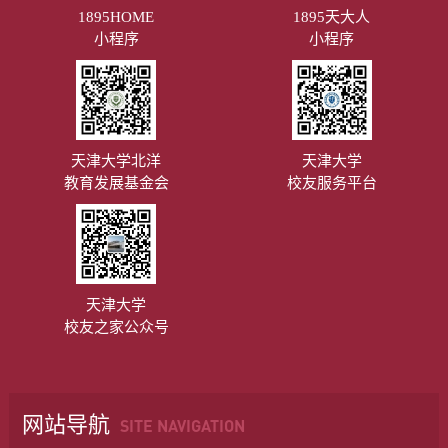
1895HOME
1895天大人
小程序
小程序
天津大学北洋
天津大学
教育发展基金会
校友服务平台
天津大学
校友之家公众号
网站导航
SITE NAVIGATION