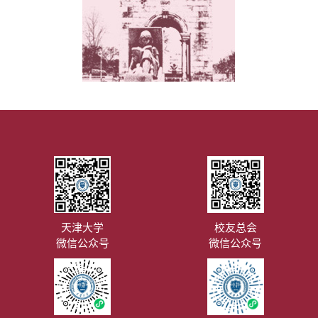
天津大学
校友总会
微信公众号
微信公众号