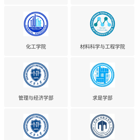
化工学院
材料科学与工程学院
管理与经济学部
求是学部