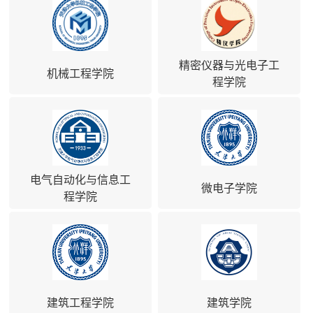
精密仪器与光电子工
机械工程学院
程学院
电气自动化与信息工
微电子学院
程学院
建筑工程学院
建筑学院