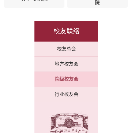
院
校友联络
校友总会
地方校友会
院级校友会
行业校友会