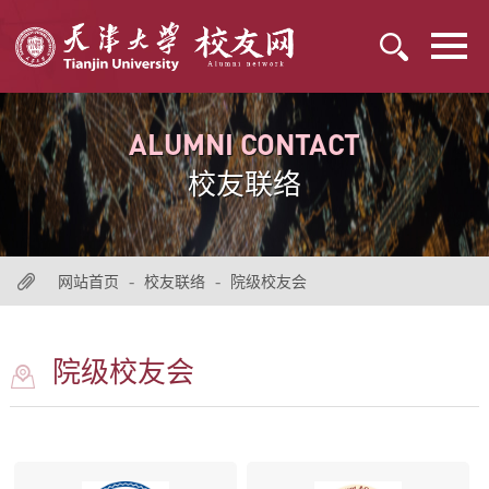
ALUMNI CONTACT
校友联络
-
-
网站首页
校友联络
院级校友会
院级校友会