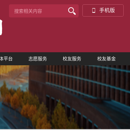
手机版
体平台
志愿服务
校友服务
校友基金