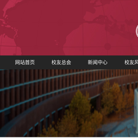
网站首页
校友总会
新闻中心
校友