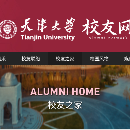
风采
校友联络
校友之家
校园风物
媒
ALUMNI HOME
校友之家