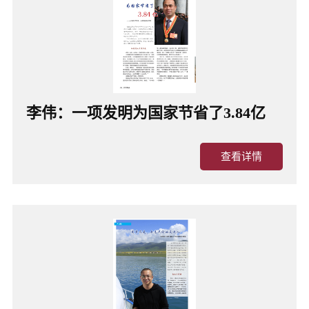
李伟：一项发明为国家节省了3.84亿
查看详情