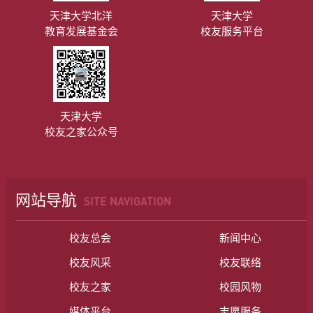
天津大学北洋
天津大学
教育发展基金会
校友服务平台
天津大学
校友之家公众号
网站导航
SITE NAVIGATION
校友总会
新闻中心
校友风采
校友联络
校友之家
校园风物
媒体平台
志愿服务