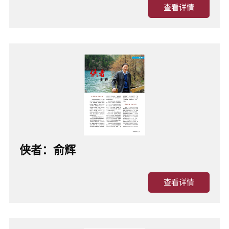
查看详情
侠者：俞辉
查看详情