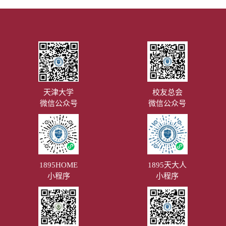
天津大学
校友总会
微信公众号
微信公众号
1895HOME
1895天大人
小程序
小程序