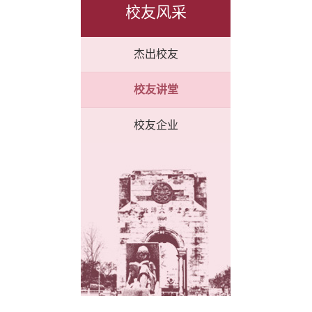
校友风采
杰出校友
校友讲堂
校友企业