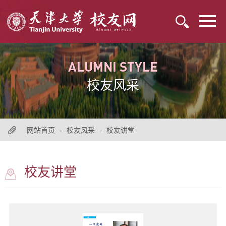
ALUMNI STYLE
校友风采
-
-
网站首页
校友风采
校友讲堂
校友讲堂