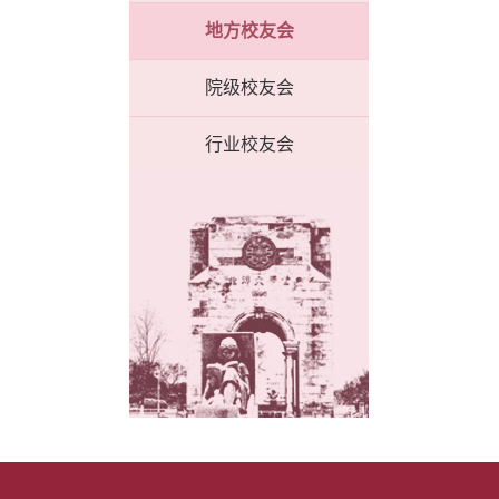
地方校友会
院级校友会
行业校友会