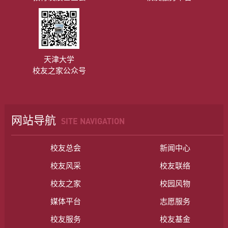
天津大学
校友之家公众号
网站导航
SITE NAVIGATION
校友总会
新闻中心
校友风采
校友联络
校友之家
校园风物
媒体平台
志愿服务
校友服务
校友基金