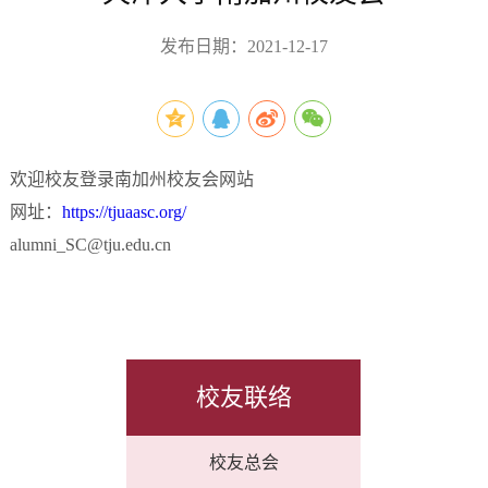
发布日期：2021-12-17
欢迎校友登录
南加州校友会网站
网址：
https://tjuaasc.org/
alumni_SC@tju.edu.cn
校友联络
校友总会