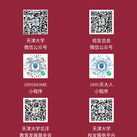
天津大学
校友总会
微信公众号
微信公众号
1895HOME
1895天大人
小程序
小程序
天津大学北洋
天津大学
教育发展基金会
校友服务平台