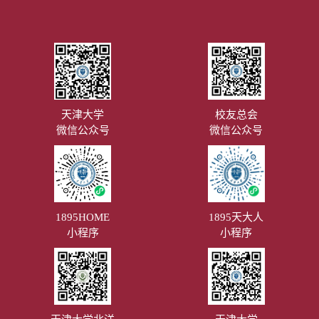
天津大学
校友总会
微信公众号
微信公众号
1895HOME
1895天大人
小程序
小程序