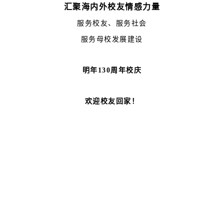
汇聚海内外校友情感力量
服务校友、服务社会
服务母校发展建设
明年130周年校庆
欢迎校友回家！