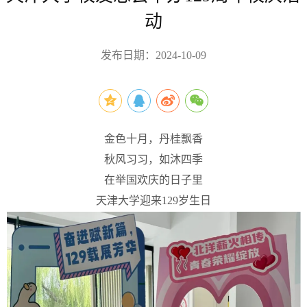
动
发布日期：2024-10-09
金色十月，丹桂飘香
秋风习习，
如沐四季
在举国欢庆的日子里
天津大学迎来129岁生日