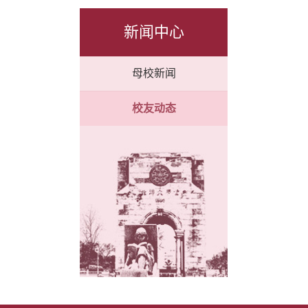
新闻中心
母校新闻
校友动态