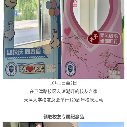
10月1日至2日
在卫津路校区友谊湖畔的校友之家
天津大学校友总会举行129周年校庆活动
领取校友专属纪念品