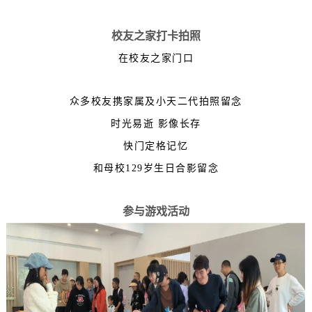
校友之家打卡拍照
在校友之家门口
众多校友携家属及小天二代拍照留念
时光易逝 影像长存
快门定格记忆
和母校129岁生日合影留念
参与游戏活动