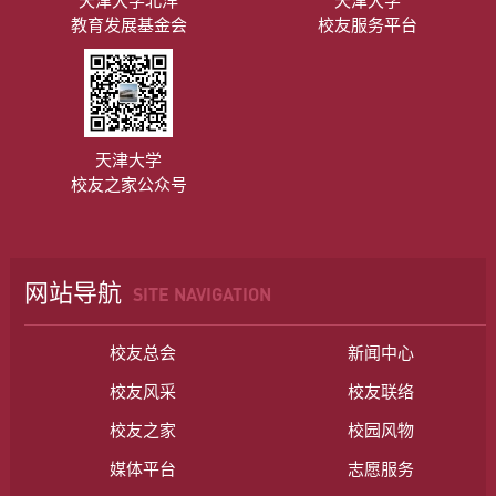
天津大学北洋
天津大学
教育发展基金会
校友服务平台
天津大学
校友之家公众号
网站导航
SITE NAVIGATION
校友总会
新闻中心
校友风采
校友联络
校友之家
校园风物
媒体平台
志愿服务