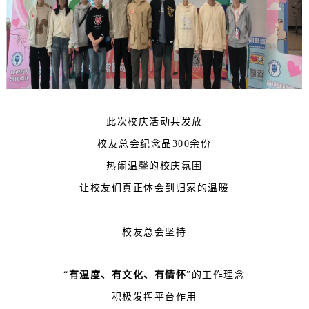
此次校庆活动共发放
校友总会纪念品300余份
热闹温馨的校庆氛围
让校友们真正体会到归家的温暖
校友总会坚持
“
有温度、有文化、有情怀
”的工作理念
积极发挥平台作用