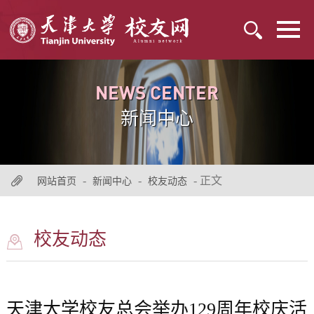
NEWS CENTER
新闻中心
-
-
- 正文
网站首页
新闻中心
校友动态
校友动态
天津大学校友总会举办129周年校庆活