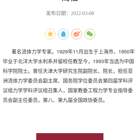
发布日期：2022-03-08
著名流体力学专家。1929年11月出生于上海市，1950年
毕业于北洋大学水利系并留校任教至今，1993年当选为中国
科学院院士。曾任天津大学研究生院副院长、院长，担任亚
洲流体力学委员会副主席、国务院学位委员会第四届学科评
议组力学学科评议组召集人，国家教委工程力学专业指导委
员会副主任委员，第八、第九届全国政协委员。