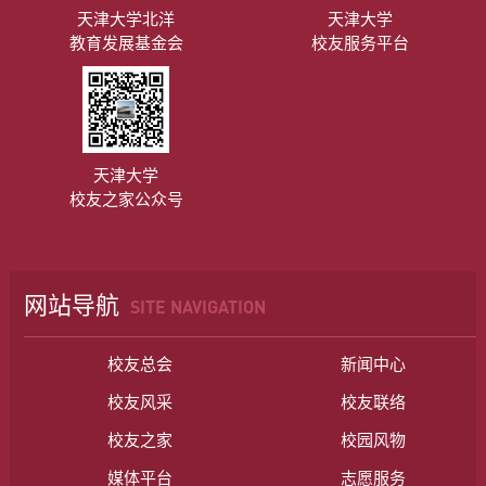
天津大学北洋
天津大学
教育发展基金会
校友服务平台
天津大学
校友之家公众号
网站导航
SITE NAVIGATION
校友总会
新闻中心
校友风采
校友联络
校友之家
校园风物
媒体平台
志愿服务