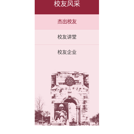
校友风采
杰出校友
校友讲堂
校友企业