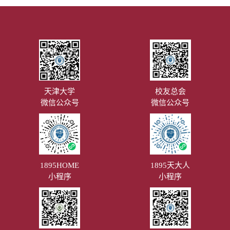
天津大学
校友总会
微信公众号
微信公众号
1895HOME
1895天大人
小程序
小程序