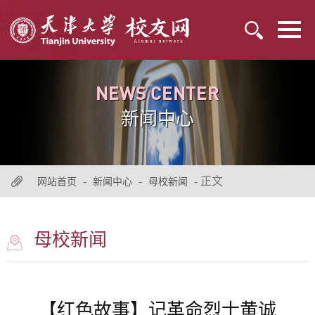
NEWS CENTER
新闻中心
-
-
- 正文
网站首页
新闻中心
母校新闻
母校新闻
【红色故事】记革命烈士黄诚