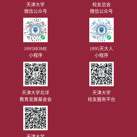
天津大学
校友总会
微信公众号
微信公众号
1895HOME
1895天大人
小程序
小程序
天津大学北洋
天津大学
教育发展基金会
校友服务平台
天津大学