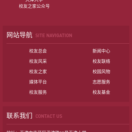
校友之家公众号
网站导航
SITE NAVIGATION
校友总会
新闻中心
校友风采
校友联络
校友之家
校园风物
媒体平台
志愿服务
校友服务
校友基金
联系我们
CONTACT US