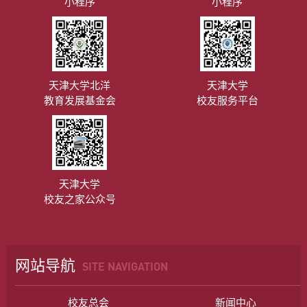
小程序
小程序
天津大学北洋
天津大学
教育发展基金会
校友服务平台
天津大学
校友之家公众号
网站导航
SITE NAVIGATION
校友总会
新闻中心