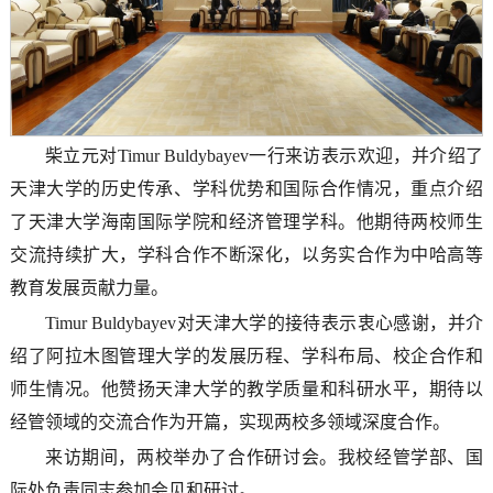
柴立元对Timur Buldybayev一行来访表示欢迎，并介绍了
天津大学的历史传承、学科优势和国际合作情况，重点介绍
了天津大学海南国际学院和经济管理学科。他期待两校师生
交流持续扩大，学科合作不断深化，以务实合作为中哈高等
教育发展贡献力量。
Timur Buldybayev对天津大学的接待表示衷心感谢，并介
绍了阿拉木图管理大学的发展历程、学科布局、校企合作和
师生情况。他赞扬天津大学的教学质量和科研水平，期待以
经管领域的交流合作为开篇，实现两校多领域深度合作。
来访期间，两校举办了合作研讨会。我校经管学部、国
际处负责同志参加会见和研讨。