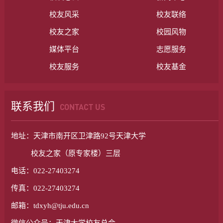
校友风采
校友联络
校友之家
校园风物
媒体平台
志愿服务
校友服务
校友基金
联系我们
CONTACT US
地址：天津市南开区卫津路92号天津大学
校友之家（原专家楼）三层
电话：022-27403274
传真：022-27403274
邮箱：tdxyh@tju.edu.cn
微信公众号：天津大学校友总会