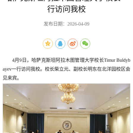
行访问我校
发布日期：2026-04-09
4月9日，哈萨克斯坦阿拉木图管理大学校长Timur Buldyb
ayev一行访问我校。校长柴立元、副校长明东在北洋园校区会
见来宾。