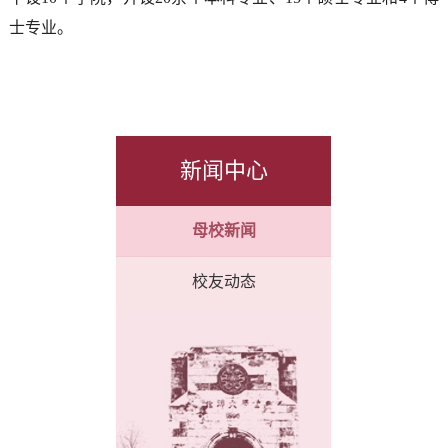
士专业。
新闻中心
母校新闻
校友动态