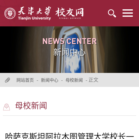
NEWS CENTER
新闻中心
-
-
- 正文
网站首页
新闻中心
母校新闻
母校新闻
哈萨克斯坦阿拉木图管理大学校长一