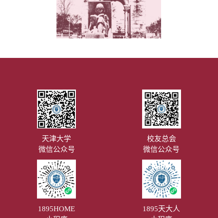
天津大学
校友总会
微信公众号
微信公众号
1895HOME
1895天大人