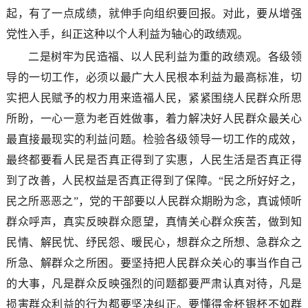
起，有了一点成绩，就伸手向组织要回报。对此，要从增强
党性入手，纠正这种以个人利益为轴心的政绩观。
二是树牢为民造福、以人民利益为重的政绩观。各级领
导的一切工作，必须以最广大人民根本利益为最高标准，切
实把人民赋予的权力用来造福人民，紧紧围绕人民群众所思
所盼，一心一意为老百姓做事，着力解决好人民群众最关心
最直接最现实的利益问题。检验各级领导一切工作的成效，
最终都要看人民是否真正得到了实惠，人民生活是否真正得
到了改善，人民权益是否真正得到了保障。“民之所好好之，
民之所恶恶之”，党的干部要以人民群众期盼为念，真诚倾听
群众呼声，真实反映群众愿望，真情关心群众疾苦，做到知
民情、解民忧、纾民怨、暖民心，想群众之所想、急群众之
所急、解群众之所困。要坚持把人民群众关心的事当作自己
的大事，凡是群众反映强烈的问题都要严肃认真对待，凡是
损害群众利益的行为都要坚决纠正。要懂得金杯银杯不如群