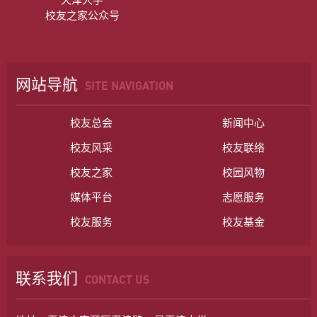
天津大学
校友之家公众号
网站导航
SITE NAVIGATION
校友总会
新闻中心
校友风采
校友联络
校友之家
校园风物
媒体平台
志愿服务
校友服务
校友基金
联系我们
CONTACT US