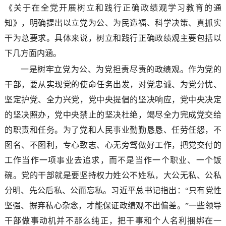
《关于在全党开展树立和践行正确政绩观学习教育的通
知》，明确提出以立党为公、为民造福、科学决策、真抓实
干为总要求。具体来说，树立和践行正确政绩观主要包括以
下几方面内涵。
一是树牢立党为公、为党担责尽责的政绩观。作为党的
干部，要从实现党的使命任务出发，对党忠诚、为党分忧、
坚定护党、全力兴党，党中央提倡的坚决响应，党中央决定
的坚决照办，党中央禁止的坚决杜绝，竭尽全力完成党交给
的职责和任务。为了党和人民事业勤勤恳恳、任劳任怨，不
图名、不图利，专心致志、心无旁骛做好工作，把党交付的
工作当作一项事业去追求，而不是当作一个职业、一个饭
碗。党的干部就是要坚持权力姓公不姓私，大公无私、公私
分明、先公后私、公而忘私。习近平总书记指出：“只有党性
坚强、摒弃私心杂念，才能保证政绩观不出偏差。”一些领导
干部做事动机并不那么纯正，把干事和个人名利捆绑在一