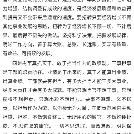
力增强、结构调整有成效的速度，是经济发展质量和效益得
到提高又不会带来后遗症的速度。要扭转只要经济增长不顾
其他事业发展的思路，扭转为了经济增长不顾一切、不计后
果、最后得不偿失的做法。坚持科学决策，把握发展规律、
明晰工作方向，善于算大账、总账、长远账，实现有质量、
有效益、可持续的发展。
四是树牢真抓实干、敢于担当作为的政绩观。干事担事
是干部的职责所在。业绩是干出来的，真干才能真出业绩、
出真业绩。干部就要有担当，有多大担当才能干多大事业，
尽多大责任才会有多大成就。不能只想当官不想干事，只想
揽权不想担责，只想出彩不想出力。要事不避难、义不逃
责，以担当作为为荣、以消极无为为耻，在职责范围内主动
担重、担难，不做饱食终日、无所用心的懒官，不做推诿扯
皮、不思进取的庸官。一切不思进取、庸政怠政、明哲保