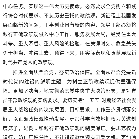
中心任务。实现这一伟大历史使命，必然要求全党树立和践
行符合时代要求、不负历史重托的政绩观。新征程上我国发
展面临新的问题，干事创业具有新的内容，领导干部必须将
践行正确政绩观融入中心工作、服务发展大局，经受住重大
斗争、重大矛盾、重大风险的检验，在关键时刻、危急关头
勇于担当、冲得上去、顶得下来，用实际表现和贡献展现新
时代共产党人的政绩观。
推进全面从严治党，夯实政治保障。全面从严治党是新
时代党的建设的鲜明主题，为树立正确政绩观提供坚强保
障。更加坚决有力地贯彻落实党中央重大决策部署，是对党
员干部政绩观的实践要求。要切实把“十五五”时期经济社会发
展重大战略任务的决策意图、目标要求、工作重点贯彻落实
好，以正确政绩观推动发展。更加科学有效地把权力关进制
度笼子，是树立和践行正确政绩观的制度保证。要规范权力
运行，防止用权任性，不让错误政绩观有可乘之机。更加清