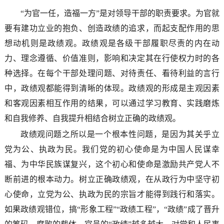
“为官一任，造福一方”是对领导干部的职责要求。为官就
要有建功立业的抱负、创造政绩的追求，而起支配作用的思
想动机则是政绩观。政绩观是各级干部履职尽责的内在动
力、理念遵循、价值准则，影响和决定其在行使权力时的各
种选择。在每个干部处理问题、对待责任、看待利益的言行
中，政绩观都能得到清晰的体现。政绩观的形成是主观因素
和客观因素相互作用的结果，可以通过学习教育、实践磨炼
和自我修养、自我提升相结合树立正确的政绩观。
政绩观问题之所以是一个根本性问题，是因为其关乎立
党为公、执政为民。我们党的初心使命是为中国人民谋幸
福、为中华民族谋复兴，这个初心和使命是激励共产党人不
断前进的根本动力。树立正确政绩观，在从政行为中坚守初
心使命，立党为公、执政为民的宗旨才能得到践行和落实。
如果政绩观错位，搞“形象工程”“政绩工程”，“政绩”成了晋升