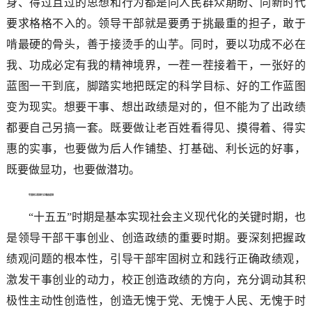
身、得过且过的思想和行为都是同人民群众期盼、同新时代
要求格格不入的。领导干部就是要勇于挑最重的担子，敢于
啃最硬的骨头，善于接烫手的山芋。同时，要以功成不必在
我、功成必定有我的精神境界，一茬一茬接着干，一张好的
蓝图一干到底，脚踏实地把既定的科学目标、好的工作蓝图
变为现实。想要干事、想出政绩是对的，但不能为了出政绩
都要自己另搞一套。既要做让老百姓看得见、摸得着、得实
惠的实事，也要做为后人作铺垫、打基础、利长远的好事，
既要做显功，也要做潜功。
牢固树立和践行正确政绩观
“十五五”时期是基本实现社会主义现代化的关键时期，也
是领导干部干事创业、创造政绩的重要时期。要深刻把握政
绩观问题的根本性，引导干部牢固树立和践行正确政绩观，
激发干事创业的动力，校正创造政绩的方向，充分调动其积
极性主动性创造性，创造无愧于党、无愧于人民、无愧于时