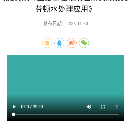
芬顿水处理应用》
发布日期：2023-11-30