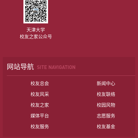
天津大学
校友之家公众号
网站导航
SITE NAVIGATION
校友总会
新闻中心
校友风采
校友联络
校友之家
校园风物
媒体平台
志愿服务
校友服务
校友基金