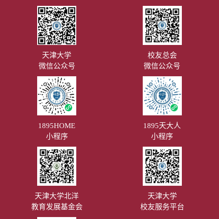
天津大学
校友总会
微信公众号
微信公众号
1895HOME
1895天大人
小程序
小程序
天津大学北洋
天津大学
教育发展基金会
校友服务平台