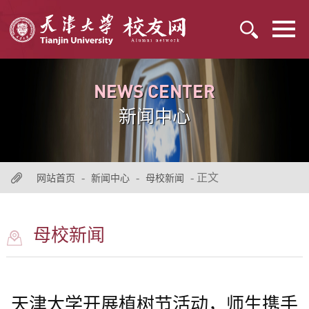
NEWS CENTER
新闻中心
-
-
- 正文
网站首页
新闻中心
母校新闻
母校新闻
天津大学开展植树节活动，师生携手