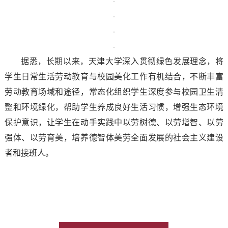
据悉，长期以来，天津大学深入贯彻绿色发展理念，将
学生日常生活劳动教育与校园美化工作有机结合，不断丰富
劳动教育场域和途径，常态化组织学生深度参与校园卫生清
整和环境绿化，帮助学生养成良好生活习惯，增强生态环境
保护意识，让学生在动手实践中以劳树德、以劳增智、以劳
强体、以劳育美，培养德智体美劳全面发展的社会主义建设
者和接班人。