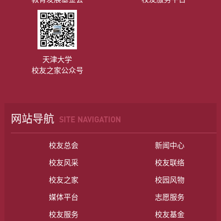
天津大学
校友之家公众号
网站导航
SITE NAVIGATION
校友总会
新闻中心
校友风采
校友联络
校友之家
校园风物
媒体平台
志愿服务
校友服务
校友基金