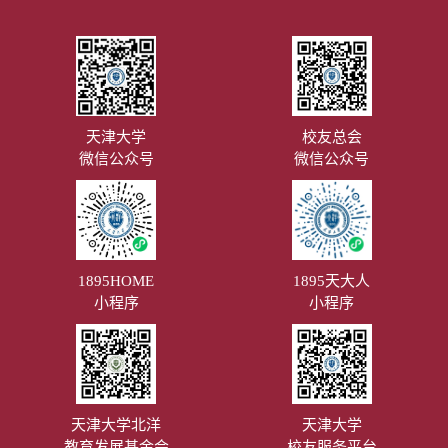
天津大学
校友总会
微信公众号
微信公众号
1895HOME
1895天大人
小程序
小程序
天津大学北洋
天津大学
教育发展基金会
校友服务平台