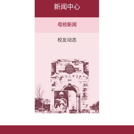
新闻中心
母校新闻
校友动态